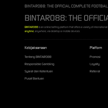
BINTARO88: THE OFFICIAL COMPLETE FOOTBAL
BINTARO88: THE OFFIC
BINTARO88
is an online betting platform that offers a variety of internati
anytime
, anywhere, via desktop or mobile devices.
Kebijaksanaan
Platform
Tentang BINTARO88
Promosi
Responsible Gambling
Loyalty
Syarat dan Ketentuan
Referral
Pusat Bantuan