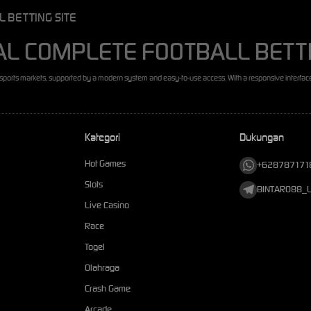
L BETTING SITE
IAL COMPLETE FOOTBALL BETTI
onal sports markets, supported by a modern system and easy-to-use access. With a responsive interfac
Kategori
Dukungan
Hot Games
+628787171
Slots
BINTARO88_L
Live Casino
Race
Togel
Olahraga
Crash Game
Arcade