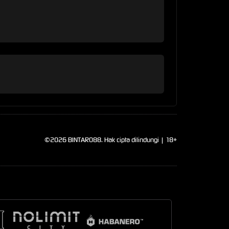
©2026 BINTARO88. Hak cipta dilindungi | 18+