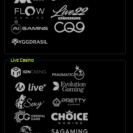
Live Casino