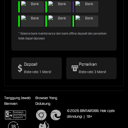
* Selama bank maintenance dan bank offline deposit dan penarikan
tidak dapat diproses
Deposit
Penarikan
Rata-rata 1 Menit
Rata-rata 3 Menit
Tanggung Jawab
Browser Yang
Bermain
Didukung
©2026 BINTARO88. Hak cipta
dilindungi | 18+